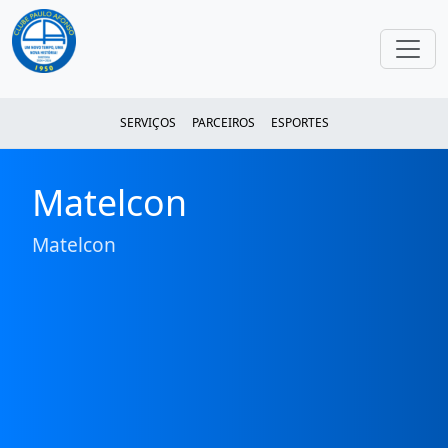
SERVIÇOS
PARCEIROS
ESPORTES
Matelcon
Matelcon