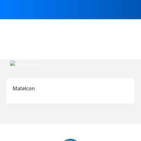
Matelcon