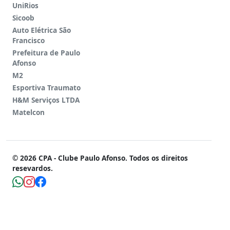
UniRios
Sicoob
Auto Elétrica São
Francisco
Prefeitura de Paulo
Afonso
M2
Esportiva Traumato
H&M Serviços LTDA
Matelcon
© 2026 CPA - Clube Paulo Afonso. Todos os direitos
resevardos.